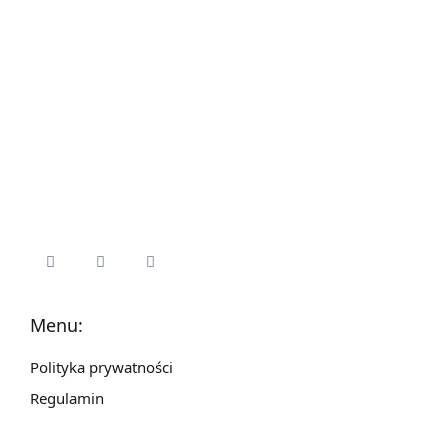
Menu:
Polityka prywatności
Regulamin