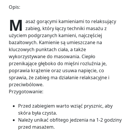
Opis:
M
asaż gorącymi kamieniami to relaksujący
zabieg, który łączy techniki masażu z
użyciem podgrzanych kamieni, najczęściej
bazaltowych. Kamienie są umieszczane na
kluczowych punktach ciała, a także
wykorzystywane do masowania. Ciepło
przenikające głęboko do mięśni rozluźnia je,
poprawia krążenie oraz usuwa napięcie, co
sprawia, że zabieg ma działanie relaksacyjne i
przeciwbólowe.
Przygotowanie:
Przed zabiegiem warto wziąć prysznic, aby
skóra była czysta.
Należy unikać obfitego jedzenia na 1-2 godziny
przed masażem.