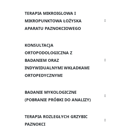
TERAPIA MIKROIGLOWA I
MIKROPUNKTOWA ŁOŻYSKA
APARATU PAZNOKCIOWEGO
KONSULTACJA
ORTOPODOLOGICZNA Z
BADANIEM ORAZ
INDYWIDUALNYMI WKŁADKAMI
ORTOPEDYCZNYMI
BADANIE MYKOLOGICZNE
(POBRANIE PRÓBKI DO ANALIZY)
TERAPIA ROZLEGŁYCH GRZYBIC
PAZNOKCI