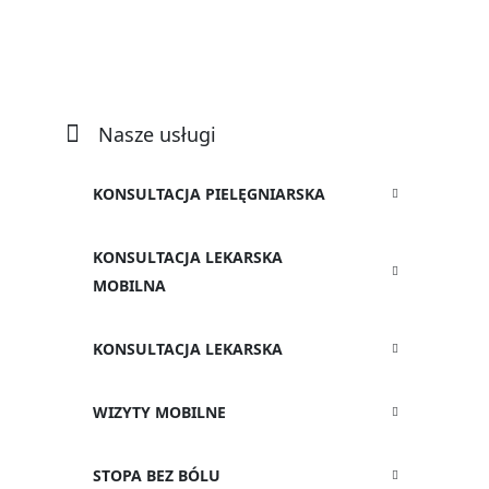
Nasze usługi
KONSULTACJA PIELĘGNIARSKA
KONSULTACJA LEKARSKA
MOBILNA
KONSULTACJA LEKARSKA
WIZYTY MOBILNE
STOPA BEZ BÓLU